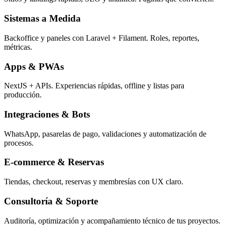
Sistemas a Medida
Backoffice y paneles con Laravel + Filament. Roles, reportes,
métricas.
Apps & PWAs
NextJS + APIs. Experiencias rápidas, offline y listas para
producción.
Integraciones & Bots
WhatsApp, pasarelas de pago, validaciones y automatización de
procesos.
E-commerce & Reservas
Tiendas, checkout, reservas y membresías con UX claro.
Consultoría & Soporte
Auditoría, optimización y acompañamiento técnico de tus proyectos.