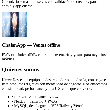
Calendario semanal, reservas con validación de créditos, panel
admin y app cliente.
ChalanApp — Ventas offline
PWA con IndexedDB, control de inventario y gastos para negocios
móviles.
Quiénes somos
KervelDev es un equipo de desarrolladores que diseña, construye e
itera productos digitales con mentalidad de negocio. Nos enfocamos
en estabilidad, performance y una UX clara que convierte.
• Laravel 12 + Filament v3/v4
• NextJS + Tailwind + PWAs
• MySQL, despliegue en VPS/Railway/Vercel