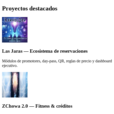
Proyectos destacados
Las Jaras — Ecosistema de reservaciones
Módulos de promotores, day-pass, QR, reglas de precio y dashboard
ejecutivo.
ZChowa 2.0 — Fitness & créditos